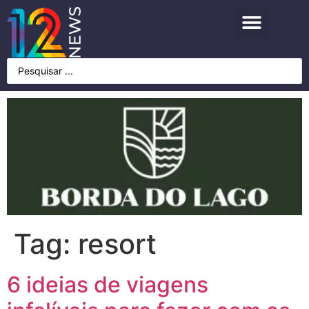
Tag:
resort
6 ideias de viagens