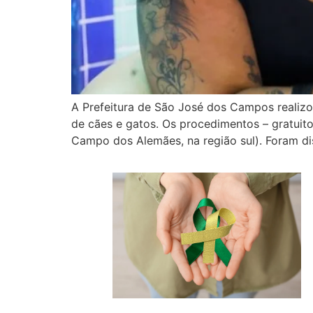
A Prefeitura de São José dos Campos realiz
de cães e gatos. Os procedimentos – gratuito
Campo dos Alemães, na região sul). Foram di