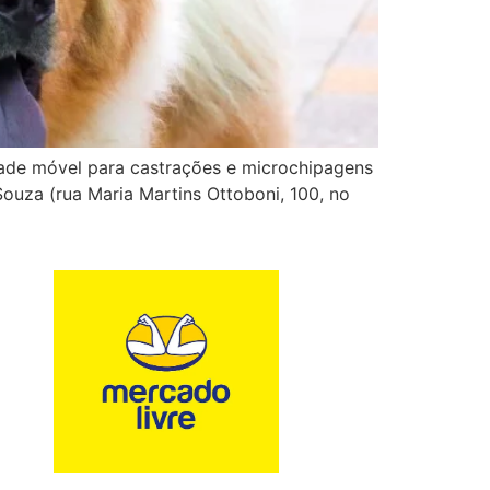
dade móvel para castrações e microchipagens
ouza (rua Maria Martins Ottoboni, 100, no