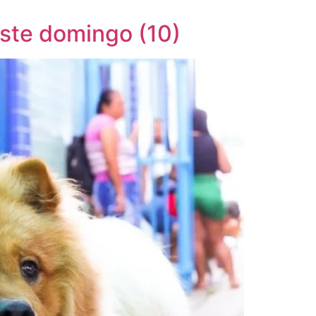
ste domingo (10)