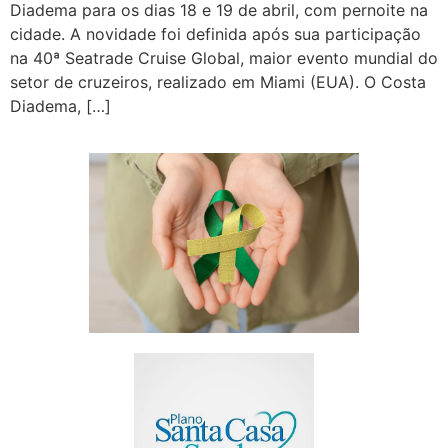
Diadema para os dias 18 e 19 de abril, com pernoite na
cidade. A novidade foi definida após sua participação
na 40ª Seatrade Cruise Global, maior evento mundial do
setor de cruzeiros, realizado em Miami (EUA). O Costa
Diadema, […]