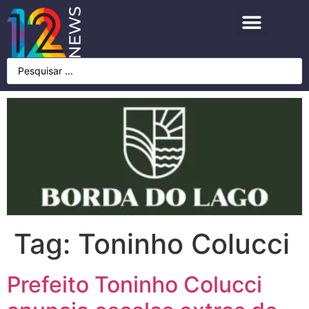
Tag:
Toninho Colucci
Prefeito Toninho Colucci