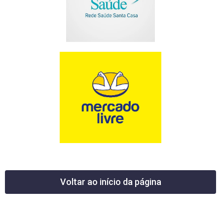
Voltar ao início da página