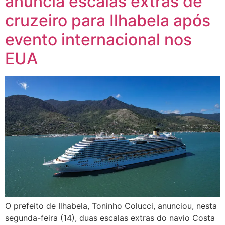
anuncia escalas extras de
cruzeiro para Ilhabela após
evento internacional nos
EUA
O prefeito de Ilhabela, Toninho Colucci, anunciou, nesta
segunda-feira (14), duas escalas extras do navio Costa