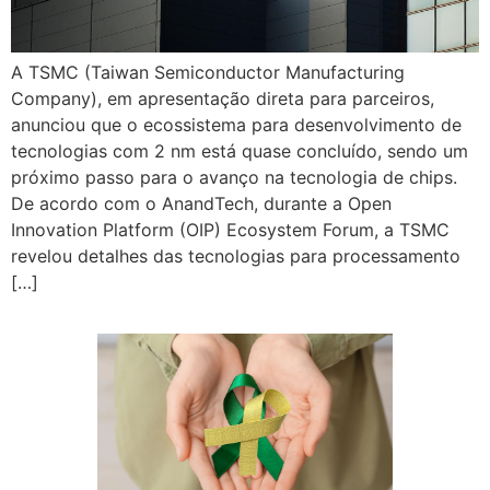
A TSMC (Taiwan Semiconductor Manufacturing
Company), em apresentação direta para parceiros,
anunciou que o ecossistema para desenvolvimento de
tecnologias com 2 nm está quase concluído, sendo um
próximo passo para o avanço na tecnologia de chips.
De acordo com o AnandTech, durante a Open
Innovation Platform (OIP) Ecosystem Forum, a TSMC
revelou detalhes das tecnologias para processamento
[…]