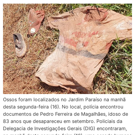
Ossos foram localizados no Jardim Paraíso na manhã
desta segunda-feira (16). No local, polícia encontrou
documentos de Pedro Ferreira de Magalhães, idoso de
83 anos que desapareceu em setembro. Policiais da
Delegacia de Investigações Gerais (DIG) encontraram,