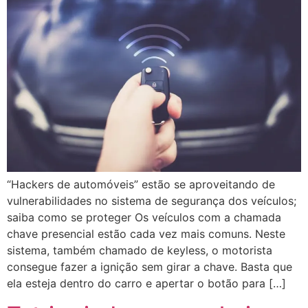
“Hackers de automóveis” estão se aproveitando de
vulnerabilidades no sistema de segurança dos veículos;
saiba como se proteger Os veículos com a chamada
chave presencial estão cada vez mais comuns. Neste
sistema, também chamado de keyless, o motorista
consegue fazer a ignição sem girar a chave. Basta que
ela esteja dentro do carro e apertar o botão para […]