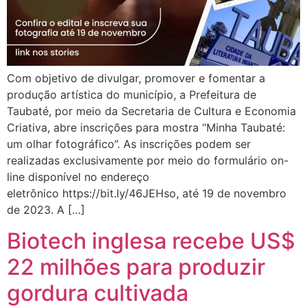
Com objetivo de divulgar, promover e fomentar a
produção artística do município, a Prefeitura de
Taubaté, por meio da Secretaria de Cultura e Economia
Criativa, abre inscrições para mostra “Minha Taubaté:
um olhar fotográfico”. As inscrições podem ser
realizadas exclusivamente por meio do formulário on-
line disponível no endereço
eletrônico https://bit.ly/46JEHso, até 19 de novembro
de 2023. A […]
Biotech inglesa recebe US$
22 milhões para produzir
gordura cultivada