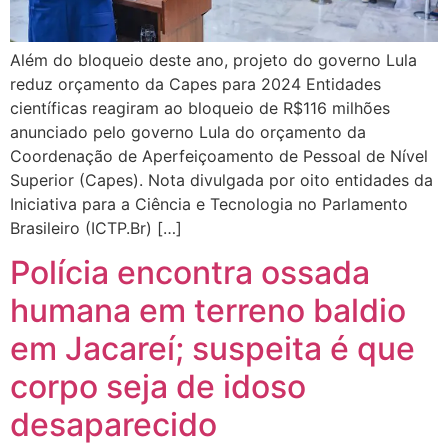
Além do bloqueio deste ano, projeto do governo Lula
reduz orçamento da Capes para 2024 Entidades
científicas reagiram ao bloqueio de R$116 milhões
anunciado pelo governo Lula do orçamento da
Coordenação de Aperfeiçoamento de Pessoal de Nível
Superior (Capes). Nota divulgada por oito entidades da
Iniciativa para a Ciência e Tecnologia no Parlamento
Brasileiro (ICTP.Br) […]
Polícia encontra ossada
humana em terreno baldio
em Jacareí; suspeita é que
corpo seja de idoso
desaparecido