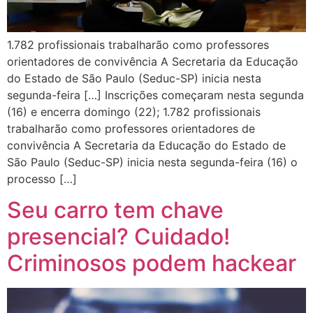
1.782 profissionais trabalharão como professores
orientadores de convivência A Secretaria da Educação
do Estado de São Paulo (Seduc-SP) inicia nesta
segunda-feira […] Inscrições começaram nesta segunda
(16) e encerra domingo (22); 1.782 profissionais
trabalharão como professores orientadores de
convivência A Secretaria da Educação do Estado de
São Paulo (Seduc-SP) inicia nesta segunda-feira (16) o
processo […]
Seu carro tem chave
presencial? Cuidado!
Criminosos podem hackear