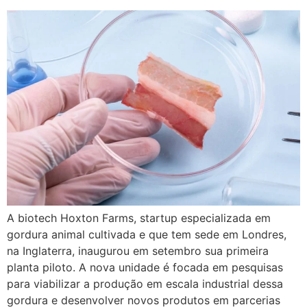
A biotech Hoxton Farms, startup especializada em
gordura animal cultivada e que tem sede em Londres,
na Inglaterra, inaugurou em setembro sua primeira
planta piloto. A nova unidade é focada em pesquisas
para viabilizar a produção em escala industrial dessa
gordura e desenvolver novos produtos em parcerias