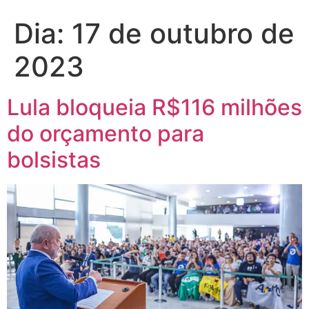
Dia:
17 de outubro de
2023
Lula bloqueia R$116 milhões
do orçamento para
bolsistas