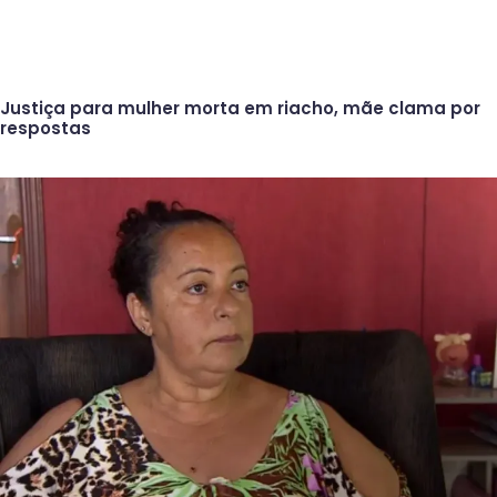
Justiça para mulher morta em riacho, mãe clama por
respostas