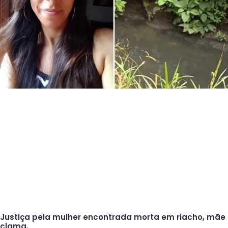
Justiça pela mulher encontrada morta em riacho, mãe
clama.