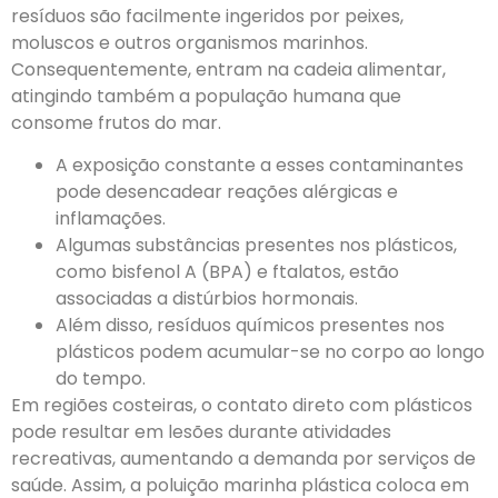
resíduos são facilmente ingeridos por peixes,
moluscos e outros organismos marinhos.
Consequentemente, entram na cadeia alimentar,
atingindo também a população humana que
consome frutos do mar.
A exposição constante a esses contaminantes
pode desencadear reações alérgicas e
inflamações.
Algumas substâncias presentes nos plásticos,
como bisfenol A (BPA) e ftalatos, estão
associadas a distúrbios hormonais.
Além disso, resíduos químicos presentes nos
plásticos podem acumular-se no corpo ao longo
do tempo.
Em regiões costeiras, o contato direto com plásticos
pode resultar em lesões durante atividades
recreativas, aumentando a demanda por serviços de
saúde. Assim, a poluição marinha plástica coloca em