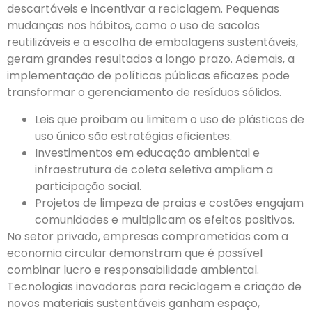
descartáveis e incentivar a reciclagem. Pequenas
mudanças nos hábitos, como o uso de sacolas
reutilizáveis e a escolha de embalagens sustentáveis,
geram grandes resultados a longo prazo. Ademais, a
implementação de políticas públicas eficazes pode
transformar o gerenciamento de resíduos sólidos.
Leis que proibam ou limitem o uso de plásticos de
uso único são estratégias eficientes.
Investimentos em educação ambiental e
infraestrutura de coleta seletiva ampliam a
participação social.
Projetos de limpeza de praias e costões engajam
comunidades e multiplicam os efeitos positivos.
No setor privado, empresas comprometidas com a
economia circular demonstram que é possível
combinar lucro e responsabilidade ambiental.
Tecnologias inovadoras para reciclagem e criação de
novos materiais sustentáveis ganham espaço,