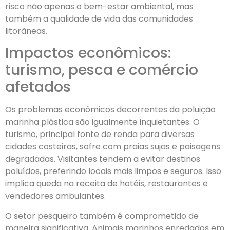
risco não apenas o bem-estar ambiental, mas
também a qualidade de vida das comunidades
litorâneas.
Impactos econômicos:
turismo, pesca e comércio
afetados
Os problemas econômicos decorrentes da poluição
marinha plástica são igualmente inquietantes. O
turismo, principal fonte de renda para diversas
cidades costeiras, sofre com praias sujas e paisagens
degradadas. Visitantes tendem a evitar destinos
poluídos, preferindo locais mais limpos e seguros. Isso
implica queda na receita de hotéis, restaurantes e
vendedores ambulantes.
O setor pesqueiro também é comprometido de
maneira significativa. Animais marinhos enredados em