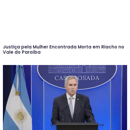
Justiça pela Mulher Encontrada Morta em Riacho no
Vale do Paraíba