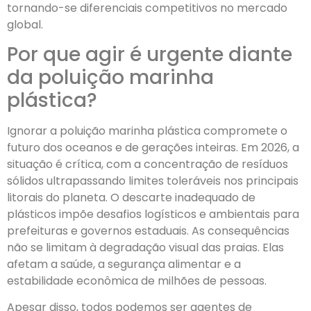
tornando-se diferenciais competitivos no mercado
global.
Por que agir é urgente diante
da poluição marinha
plástica?
Ignorar a poluição marinha plástica compromete o
futuro dos oceanos e de gerações inteiras. Em 2026, a
situação é crítica, com a concentração de resíduos
sólidos ultrapassando limites toleráveis nos principais
litorais do planeta. O descarte inadequado de
plásticos impõe desafios logísticos e ambientais para
prefeituras e governos estaduais. As consequências
não se limitam à degradação visual das praias. Elas
afetam a saúde, a segurança alimentar e a
estabilidade econômica de milhões de pessoas.
Apesar disso, todos podemos ser agentes de