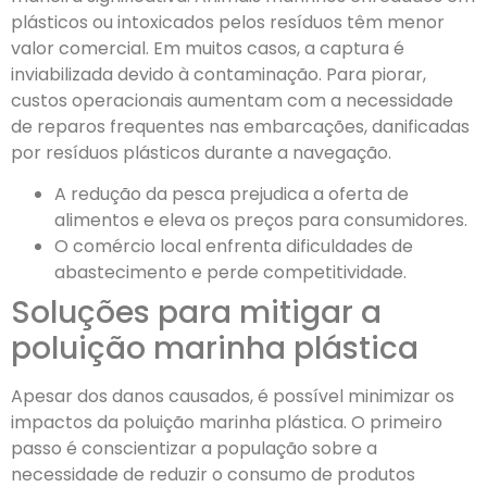
plásticos ou intoxicados pelos resíduos têm menor
valor comercial. Em muitos casos, a captura é
inviabilizada devido à contaminação. Para piorar,
custos operacionais aumentam com a necessidade
de reparos frequentes nas embarcações, danificadas
por resíduos plásticos durante a navegação.
A redução da pesca prejudica a oferta de
alimentos e eleva os preços para consumidores.
O comércio local enfrenta dificuldades de
abastecimento e perde competitividade.
Soluções para mitigar a
poluição marinha plástica
Apesar dos danos causados, é possível minimizar os
impactos da poluição marinha plástica. O primeiro
passo é conscientizar a população sobre a
necessidade de reduzir o consumo de produtos