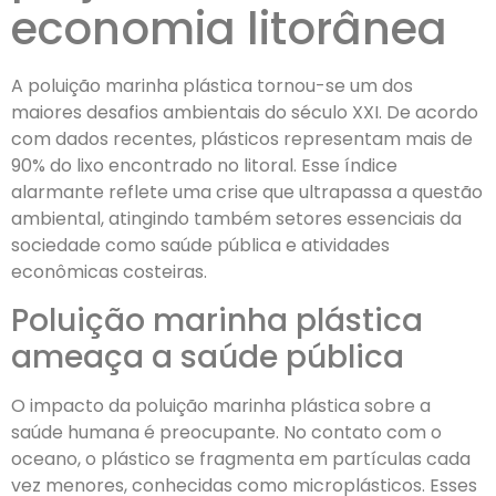
economia litorânea
A poluição marinha plástica tornou-se um dos
maiores desafios ambientais do século XXI. De acordo
com dados recentes, plásticos representam mais de
90% do lixo encontrado no litoral. Esse índice
alarmante reflete uma crise que ultrapassa a questão
ambiental, atingindo também setores essenciais da
sociedade como saúde pública e atividades
econômicas costeiras.
Poluição marinha plástica
ameaça a saúde pública
O impacto da poluição marinha plástica sobre a
saúde humana é preocupante. No contato com o
oceano, o plástico se fragmenta em partículas cada
vez menores, conhecidas como microplásticos. Esses