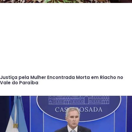
Justiça pela Mulher Encontrada Morta em Riacho no
Vale do Paraíba