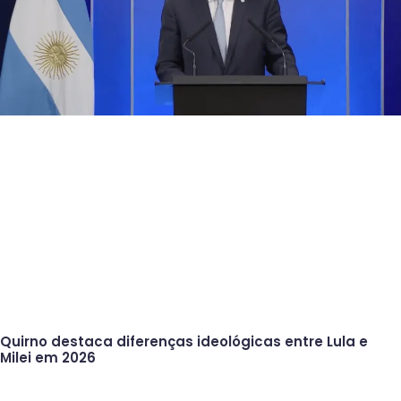
Quirno destaca diferenças ideológicas entre Lula e
Milei em 2026