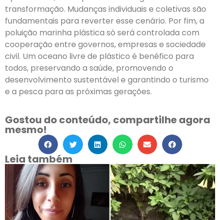
transformação. Mudanças individuais e coletivas são
fundamentais para reverter esse cenário. Por fim, a
poluição marinha plástica só será controlada com
cooperação entre governos, empresas e sociedade
civil. Um oceano livre de plástico é benéfico para
todos, preservando a saúde, promovendo o
desenvolvimento sustentável e garantindo o turismo
e a pesca para as próximas gerações.
Gostou do conteúdo, compartilhe agora
mesmo!
Leia também