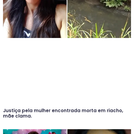
Justiça pela mulher encontrada morta em riacho,
mãe clama.