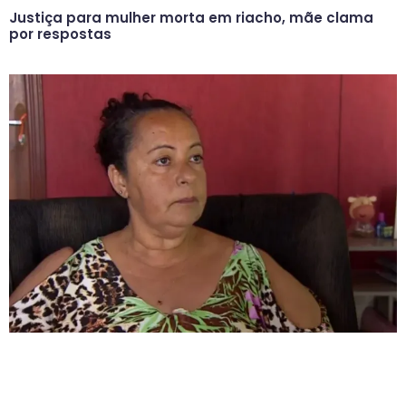
Justiça para mulher morta em riacho, mãe clama
por respostas