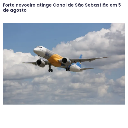
Forte nevoeiro atinge Canal de São Sebastião em 5
de agosto