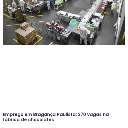
Emprego em Bragança Paulista: 270 vagas na
fábrica de chocolates