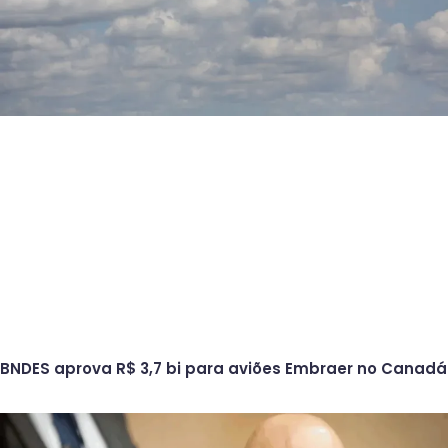
BNDES aprova R$ 3,7 bi para aviões Embraer no Canadá