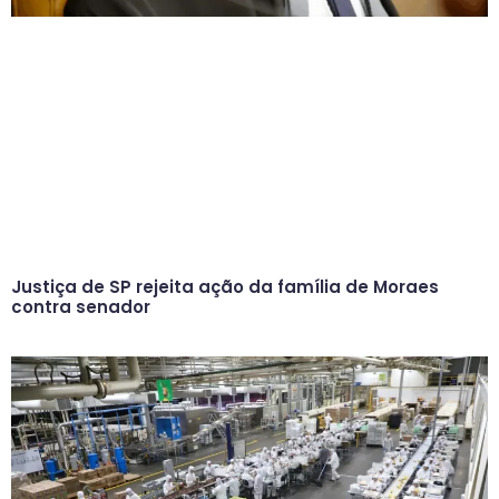
Justiça de SP rejeita ação da família de Moraes
contra senador