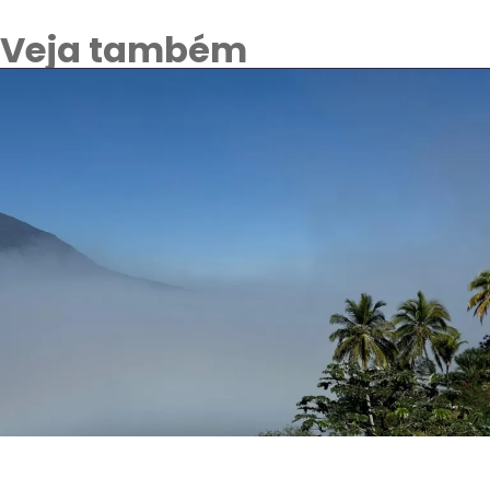
Veja também