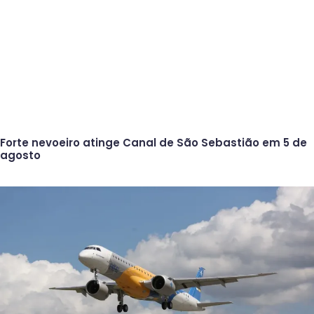
Forte nevoeiro atinge Canal de São Sebastião em 5 de
agosto