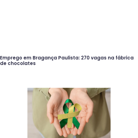
Emprego em Bragança Paulista: 270 vagas na fábrica
de chocolates