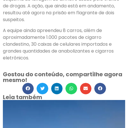
de drogas. A ação, que ainda está em andamento,
resultou até agora na prisão em flagrante de dois
suspeitos.
A equipe ainda apreendeu 8 carros, além de
aproximadamente 1.000 pacotes de cigarro
clandestino, 30 caixas de celulares importados e
grandes quantidades de anabolizantes e cigarros
eletrônicos.
Gostou do conteúdo, compartilhe agora
mesmo!
Leia também