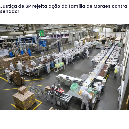
Justiça de SP rejeita ação da família de Moraes contra
senador