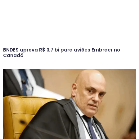
BNDES aprova R$ 3,7 bi para aviões Embraer no
Canadá