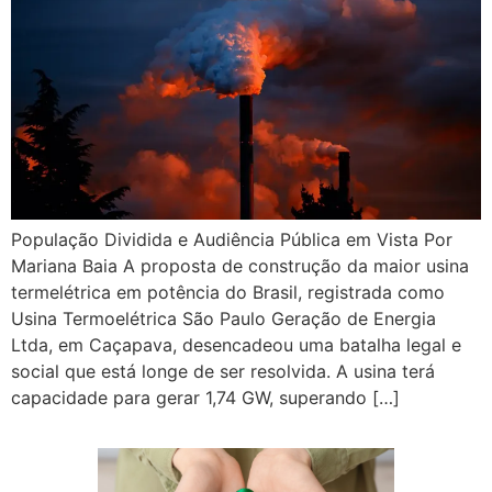
População Dividida e Audiência Pública em Vista Por
Mariana Baia A proposta de construção da maior usina
termelétrica em potência do Brasil, registrada como
Usina Termoelétrica São Paulo Geração de Energia
Ltda, em Caçapava, desencadeou uma batalha legal e
social que está longe de ser resolvida. A usina terá
capacidade para gerar 1,74 GW, superando […]