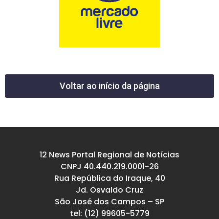
Voltar ao início da página
12 News Portal Regional de Notícias
CNPJ 40.440.219.0001-26
Rua República do Iraque, 40
Jd. Osvaldo Cruz
São José dos Campos – SP
tel: (12) 99605-5779