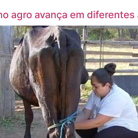
no agro avança em diferentes 