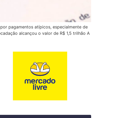
 e por pagamentos atípicos, especialmente de
adação alcançou o valor de R$ 1,5 trilhão A