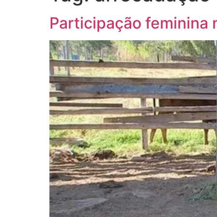
Participação feminina 