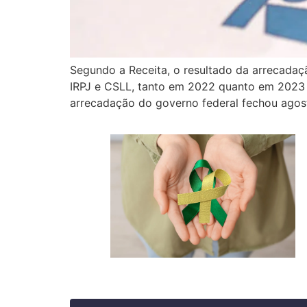
Segundo a Receita, o resultado da arrecadaçã
IRPJ e CSLL, tanto em 2022 quanto em 2023 N
arrecadação do governo federal fechou agos