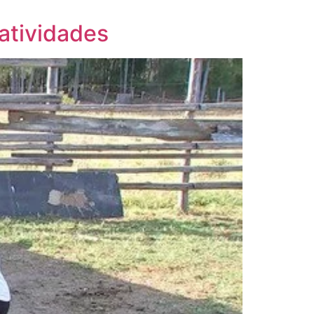
atividades